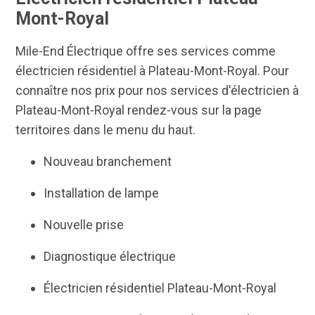
Mont-Royal
Mile-End Électrique offre ses services comme
électricien résidentiel à Plateau-Mont-Royal. Pour
connaître nos prix pour nos services d'électricien à
Plateau-Mont-Royal rendez-vous sur la page
territoires dans le menu du haut.
Nouveau branchement
Installation de lampe
Nouvelle prise
Diagnostique électrique
Électricien résidentiel Plateau-Mont-Royal