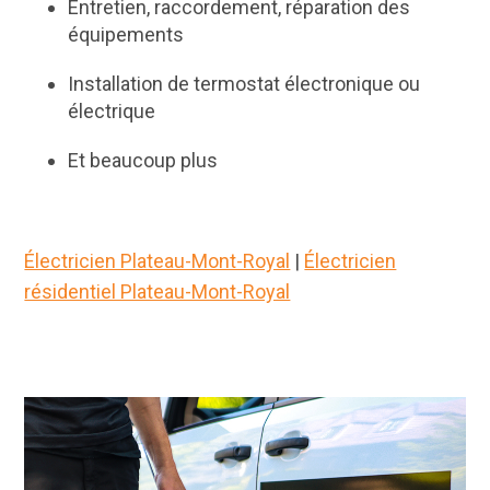
Entretien, raccordement, réparation des
équipements
Installation de termostat électronique ou
électrique
Et beaucoup plus
Électricien Plateau-Mont-Royal
|
Électricien
résidentiel Plateau-Mont-Royal