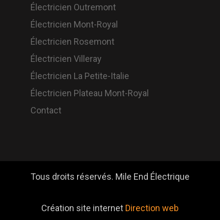
Électricien Outremont
Électricien Mont-Royal
Électricien Rosemont
Électricien Villeray
Électricien La Petite-Italie
Électricien Plateau Mont-Royal
Contact
Tous droits réservés. Mile End Électrique
Création site internet
Direction web